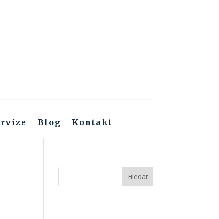
rvize
Blog
Kontakt