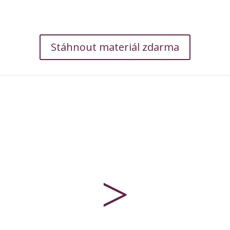
Stáhnout materiál zdarma
>