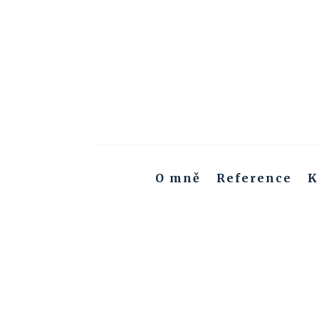
O mně
Reference
K