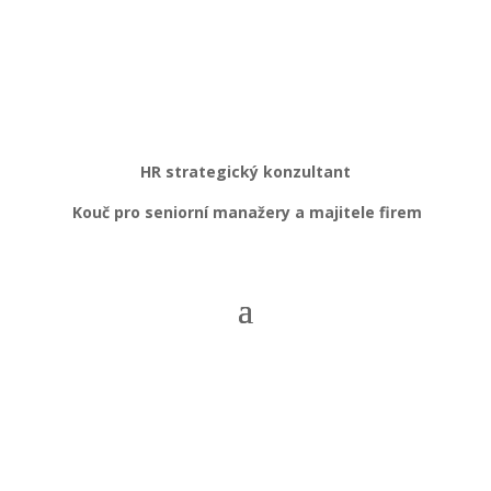
HR strategický konzultant
Kouč pro seniorní manažery a majitele firem